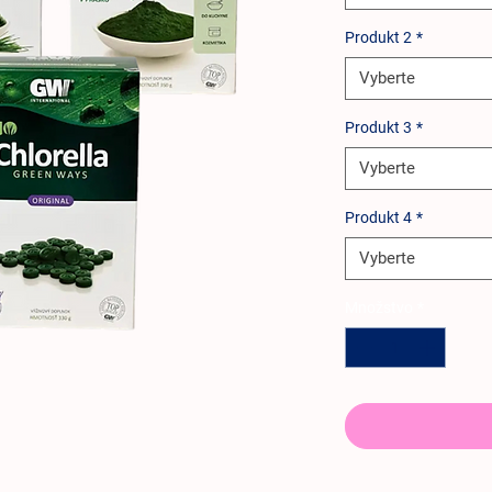
Produkt 2
*
Vyberte
Produkt 3
*
Vyberte
Produkt 4
*
Vyberte
Množstvo
*