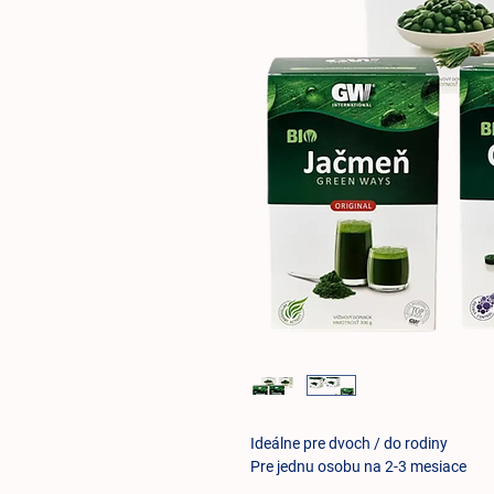
Ideálne pre dvoch / do rodiny
Pre jednu osobu na 2-3 mesiace