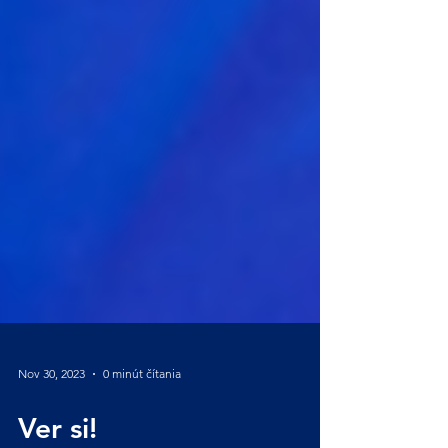
Nov 30, 2023
0 minút čítania