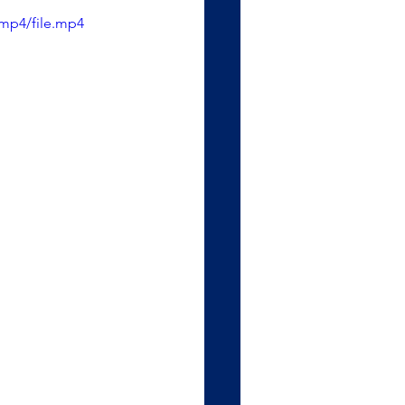
mp4/file.mp4