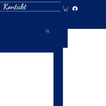
Kontakt
Prihlásiť